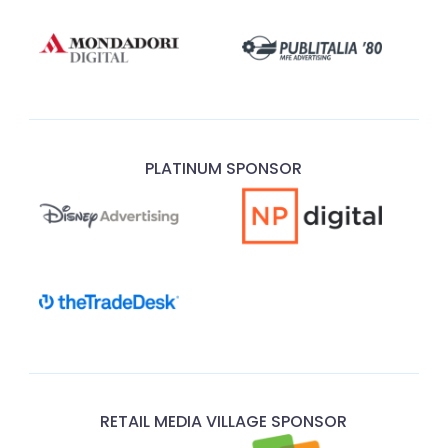
PLATINUM SPONSOR
RETAIL MEDIA VILLAGE SPONSOR