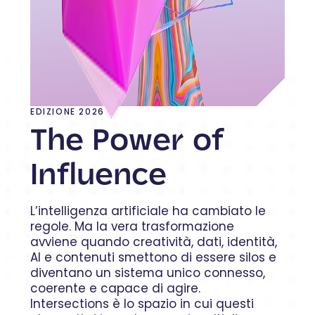
EDIZIONE 2026
The Power of
Influence
L’intelligenza artificiale ha cambiato le
regole. Ma la vera trasformazione
avviene quando creatività, dati, identità,
AI e contenuti smettono di essere silos e
diventano un sistema unico connesso,
coerente e capace di agire.
Intersections è lo spazio in cui questi