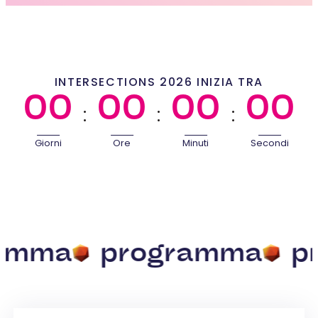
INTERSECTIONS 2026 INIZIA TRA
00
00
00
00
:
:
:
Giorni
Ore
Minuti
Secondi
programma
progra