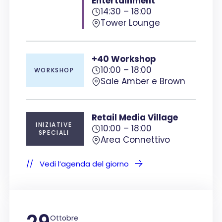
Entertainment
14:30 – 18:00
Tower Lounge
+40 Workshop
10:00 – 18:00
WORKSHOP
Sale Amber e Brown
Retail Media Village
INIZIATIVE
10:00 – 18:00
SPECIALI
Area Connettivo
Vedi l’agenda del giorno
Ottobre