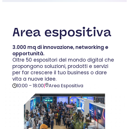
Area espositiva
3.000 mq di innovazione, networking e
opportunità.
Oltre 50 espositori del mondo digital che
propongono soluzioni, prodotti e servizi
per far crescere il tuo business o dare
vita a nuove idee.
10:00 – 18:00
|
Area Espositiva