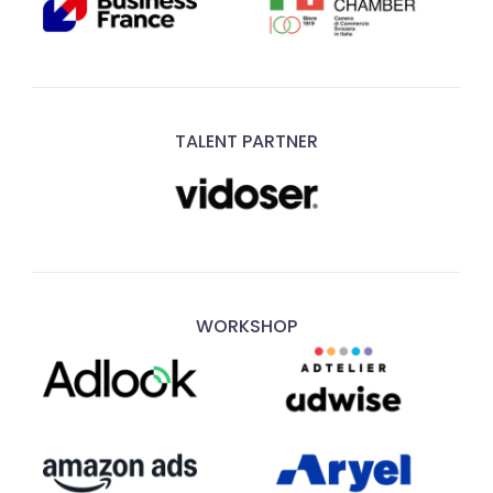
TALENT PARTNER
WORKSHOP