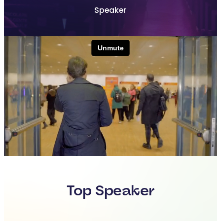
Speaker
Top Speaker