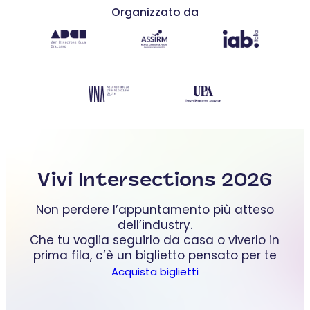
Organizzato da
Vivi Intersections 2026
Non perdere l’appuntamento più atteso
dell’industry.
Che tu voglia seguirlo da casa o viverlo in
prima fila, c’è un biglietto pensato per te
Acquista biglietti