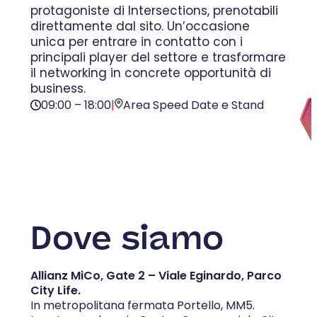
protagoniste di Intersections, prenotabili
direttamente dal sito. Un’occasione
unica per entrare in contatto con i
principali player del settore e trasformare
il networking in concrete opportunità di
business.
09:00 – 18:00
|
Area Speed Date e Stand
Dove siamo
Allianz MiCo, Gate 2 – Viale Eginardo, Parco
City Life.
In metropolitana fermata Portello, MM5.