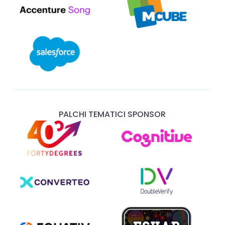
PALCHI TEMATICI SPONSOR