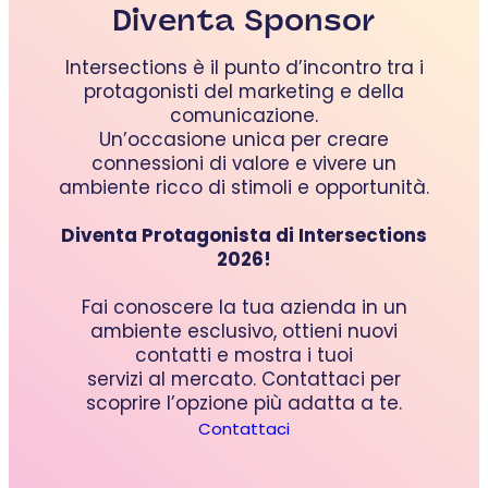
Diventa Sponsor
Intersections è il punto d’incontro tra i
protagonisti del marketing e della
comunicazione.
Un’occasione unica per creare
connessioni di valore e vivere un
ambiente ricco di stimoli e opportunità.
Diventa Protagonista di Intersections
2026!
Fai conoscere la tua azienda in un
ambiente esclusivo, ottieni nuovi
contatti e mostra i tuoi
servizi al mercato. Contattaci per
scoprire l’opzione più adatta a te.
Contattaci