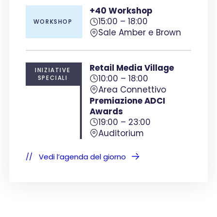
+
40
Workshop
15:00 – 18:00
WORKSHOP
Sale Amber e Brown
Retail Media Village
INIZIATIVE
10:00 – 18:00
SPECIALI
Area Connettivo
Premiazione ADCI
Awards
19:00 – 23:00
Auditorium
Vedi l’agenda del giorno