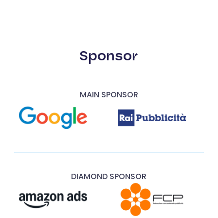
Sponsor
MAIN SPONSOR
DIAMOND SPONSOR