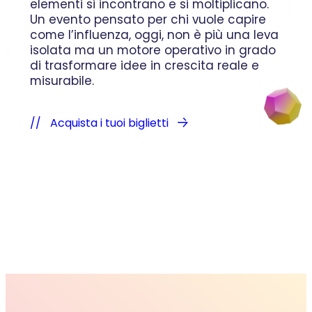
elementi si incontrano e si moltiplicano.
Un evento pensato per chi vuole capire
come l’influenza, oggi, non è più una leva
isolata ma un motore operativo in grado
di trasformare idee in crescita reale e
misurabile.
Acquista i tuoi biglietti