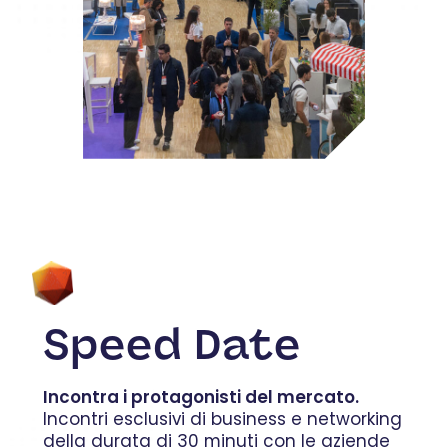
Speed Date
Incontra i protagonisti del mercato.
Incontri esclusivi di business e networking
della durata di 30 minuti con le aziende