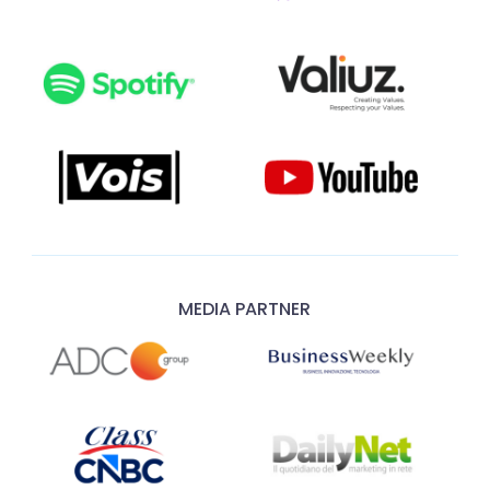
MEDIA PARTNER