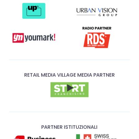
RETAIL MEDIA VILLAGE MEDIA PARTNER
PARTNER ISTITUZIONALI