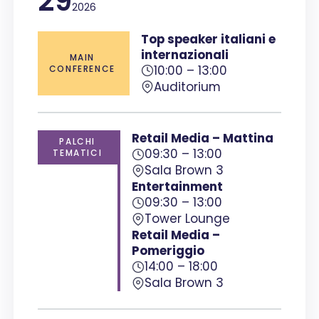
29
2026
Top speaker italiani e
internazionali
MAIN
10:00 – 13:00
CONFERENCE
Auditorium
Retail Media – Mattina
PALCHI
09:30 – 13:00
TEMATICI
Sala Brown 3
Entertainment
09:30 – 13:00
Tower Lounge
Retail Media –
Pomeriggio
14:00 – 18:00
Sala Brown 3