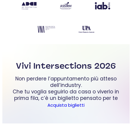
Vivi Intersections 2026
Non perdere l’appuntamento più atteso
dell’industry.
Che tu voglia seguirlo da casa o viverlo in
prima fila, c’è un biglietto pensato per te
Acquista biglietti