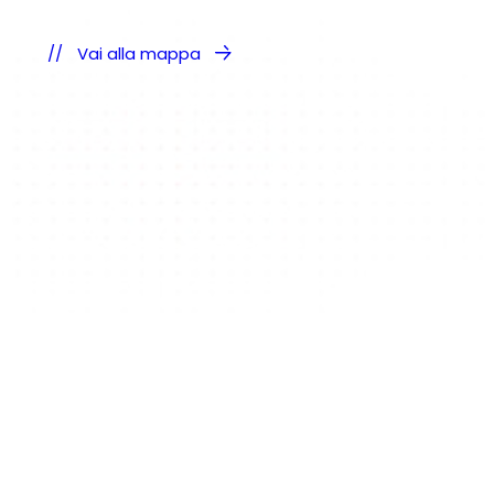
Vai alla mappa