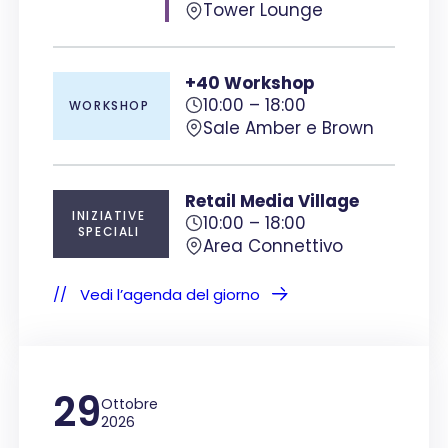
Tower Lounge
+40 Workshop
10:00 – 18:00
WORKSHOP
Sale Amber e Brown
Retail Media Village
INIZIATIVE
10:00 – 18:00
SPECIALI
Area Connettivo
Vedi l’agenda del giorno
29
Ottobre
2026