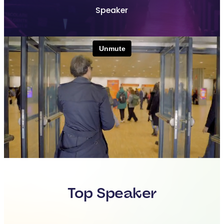
Speaker
Top Speaker