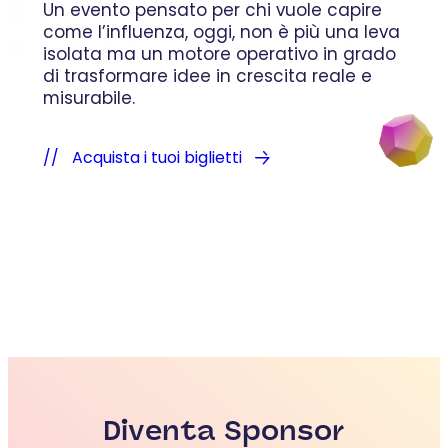
Un evento pensato per chi vuole capire
come l’influenza, oggi, non è più una leva
isolata ma un motore operativo in grado
di trasformare idee in crescita reale e
misurabile.
Acquista i tuoi biglietti
Diventa Sponsor