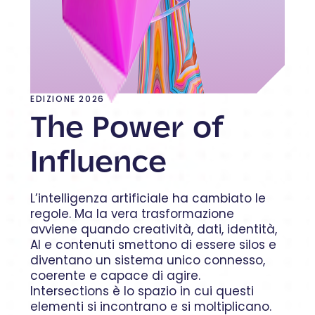
EDIZIONE 2026
The Power of
Influence
L’intelligenza artificiale ha cambiato le
regole. Ma la vera trasformazione
avviene quando creatività, dati, identità,
AI e contenuti smettono di essere silos e
diventano un sistema unico connesso,
coerente e capace di agire.
Intersections è lo spazio in cui questi
elementi si incontrano e si moltiplicano.