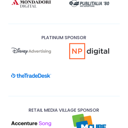
PLATINUM SPONSOR
RETAIL MEDIA VILLAGE SPONSOR