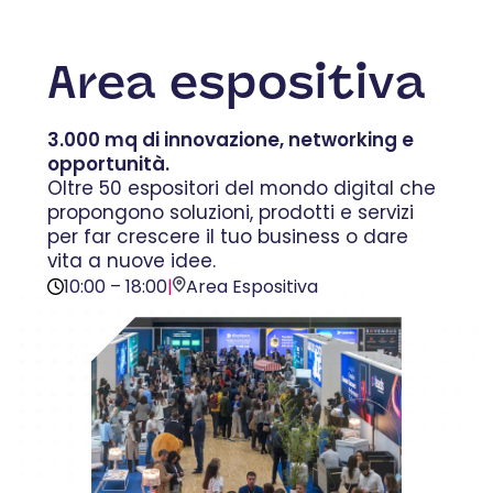
Area espositiva
3.000 mq di innovazione, networking e
opportunità.
Oltre 50 espositori del mondo digital che
propongono soluzioni, prodotti e servizi
per far crescere il tuo business o dare
vita a nuove idee.
10:00 – 18:00
|
Area Espositiva