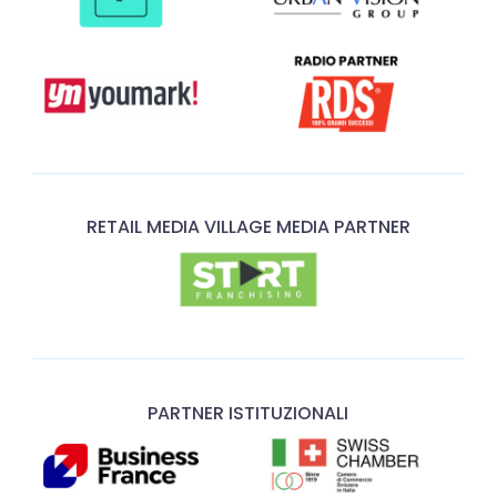
RETAIL MEDIA VILLAGE MEDIA PARTNER
PARTNER ISTITUZIONALI