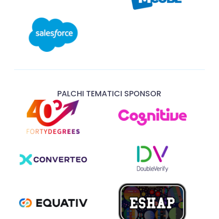
PALCHI TEMATICI SPONSOR