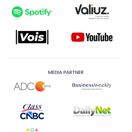
MEDIA PARTNER