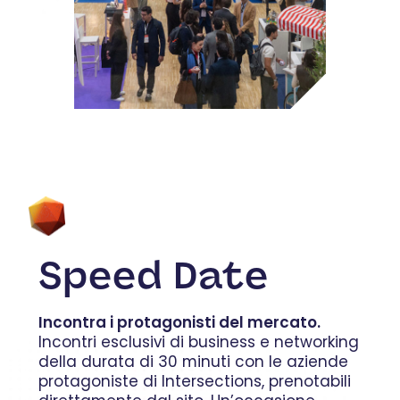
Speed Date
Incontra i protagonisti del mercato.
Incontri esclusivi di business e networking
della durata di 30 minuti con le aziende
protagoniste di Intersections, prenotabili