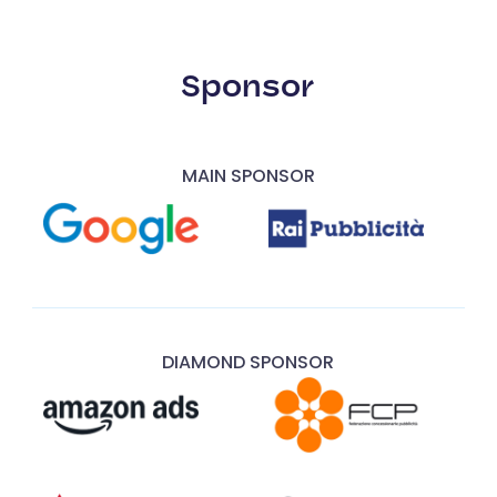
Sponsor
MAIN SPONSOR
DIAMOND SPONSOR