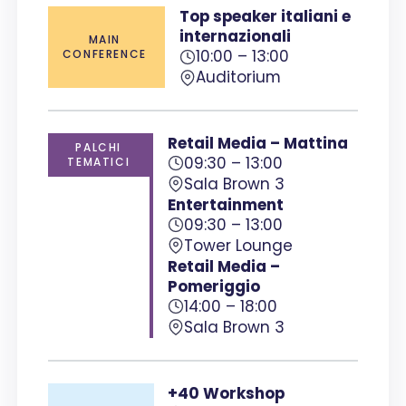
Top speaker italiani e
internazionali
MAIN
10:00 – 13:00
CONFERENCE
Auditorium
Retail Media – Mattina
PALCHI
09:30 – 13:00
TEMATICI
Sala Brown 3
Entertainment
09:30 – 13:00
Tower Lounge
Retail Media –
Pomeriggio
14:00 – 18:00
Sala Brown 3
+
40
Workshop