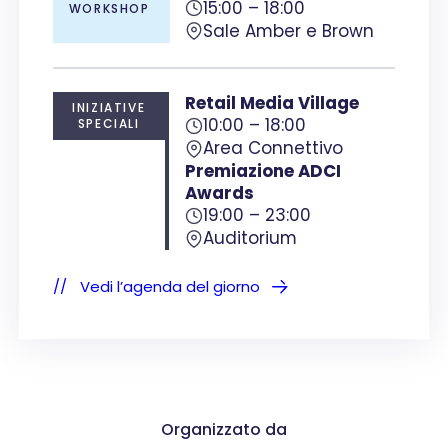
15:00 – 18:00
WORKSHOP
Sale Amber e Brown
Retail Media Village
INIZIATIVE
10:00 – 18:00
SPECIALI
Area Connettivo
Premiazione ADCI
Awards
19:00 – 23:00
Auditorium
Vedi l’agenda del giorno
Organizzato da