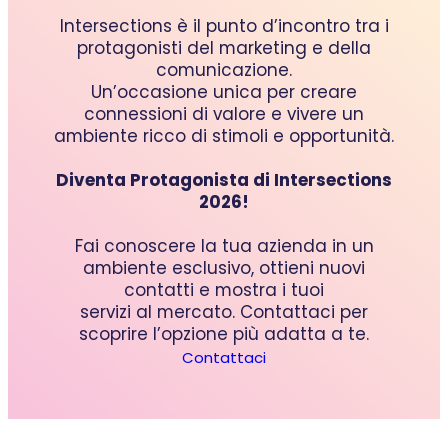
Intersections è il punto d’incontro tra i
protagonisti del marketing e della
comunicazione.
Un’occasione unica per creare
connessioni di valore e vivere un
ambiente ricco di stimoli e opportunità.
Diventa Protagonista di Intersections
2026!
Fai conoscere la tua azienda in un
ambiente esclusivo, ottieni nuovi
contatti e mostra i tuoi
servizi al mercato. Contattaci per
scoprire l’opzione più adatta a te.
Contattaci