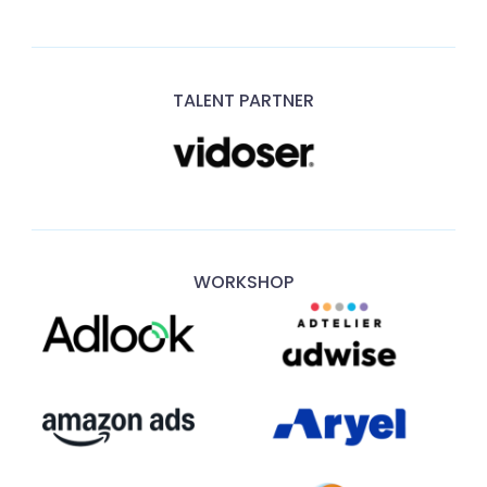
TALENT PARTNER
WORKSHOP