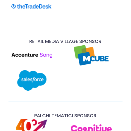
RETAIL MEDIA VILLAGE SPONSOR
PALCHI TEMATICI SPONSOR