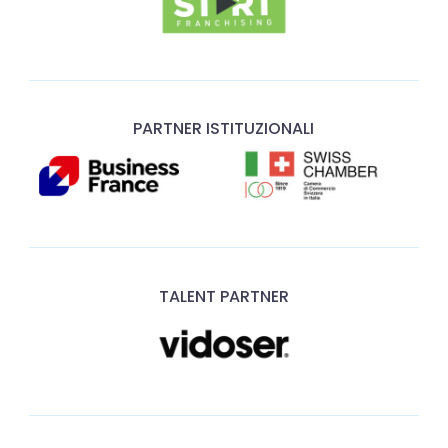
PARTNER ISTITUZIONALI
TALENT PARTNER