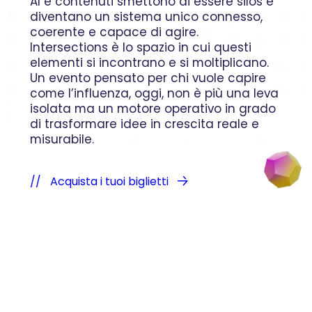
AI e contenuti smettono di essere silos e
diventano un sistema unico connesso,
coerente e capace di agire.
Intersections è lo spazio in cui questi
elementi si incontrano e si moltiplicano.
Un evento pensato per chi vuole capire
come l’influenza, oggi, non è più una leva
isolata ma un motore operativo in grado
di trasformare idee in crescita reale e
misurabile.
Acquista i tuoi biglietti