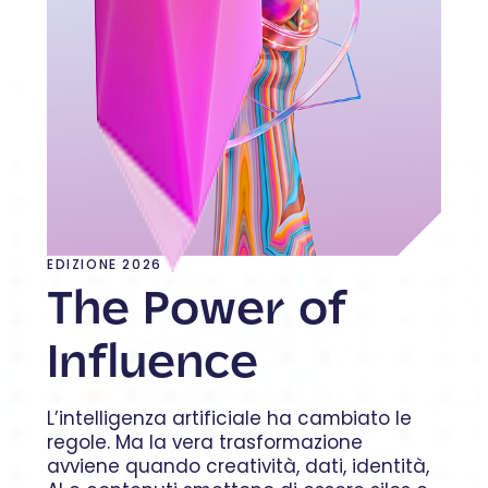
EDIZIONE 2026
The Power of
Influence
L’intelligenza artificiale ha cambiato le
regole. Ma la vera trasformazione
avviene quando creatività, dati, identità,