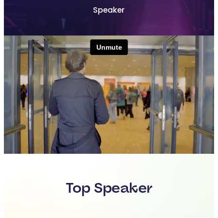
Speaker
Top Speaker