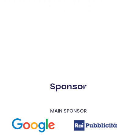
Sponsor
MAIN SPONSOR