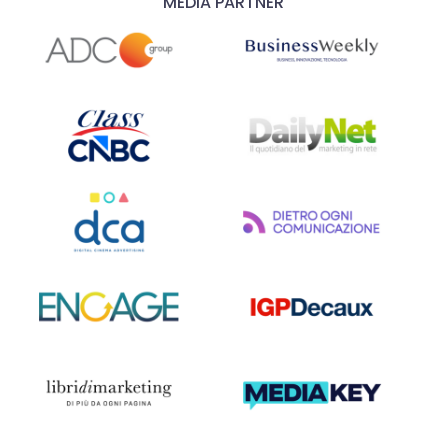
MEDIA PARTNER