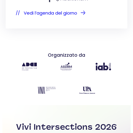
Vedi l’agenda del giorno
Organizzato da
Vivi Intersections 2026