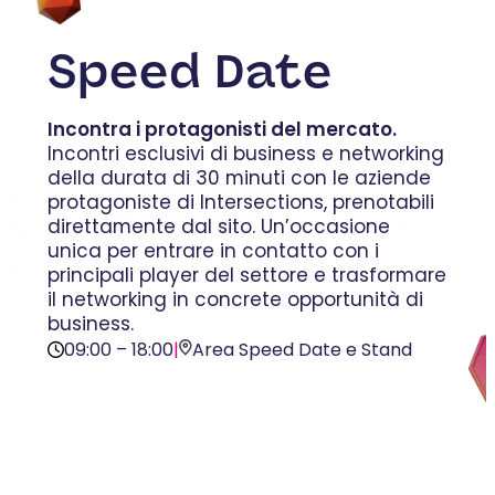
Speed Date
Incontra i protagonisti del mercato.
Incontri esclusivi di business e networking
della durata di 30 minuti con le aziende
protagoniste di Intersections, prenotabili
direttamente dal sito. Un’occasione
unica per entrare in contatto con i
principali player del settore e trasformare
il networking in concrete opportunità di
business.
09:00 – 18:00
|
Area Speed Date e Stand