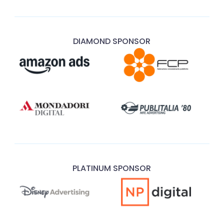
DIAMOND SPONSOR
PLATINUM SPONSOR