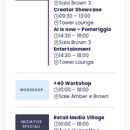
Sala Brown 3
Creator Showcase
09:30 – 13:00
Tower Lounge
AI is now –
Pomeriggio
14:30 – 18:00
Sala Brown 3
Entertainment
14:30 – 18:00
Tower Lounge
+40 Workshop
10:00 – 18:00
WORKSHOP
Sale Amber e Brown
Retail Media Village
INIZIATIVE
10:00 – 18:00
SPECIALI