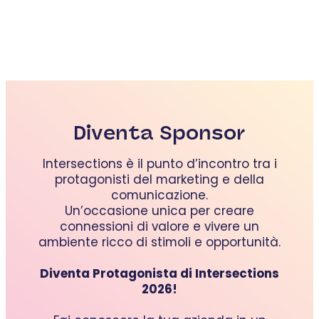
Diventa Sponsor
Intersections è il punto d’incontro tra i
protagonisti del marketing e della
comunicazione.
Un’occasione unica per creare
connessioni di valore e vivere un
ambiente ricco di stimoli e opportunità.
Diventa Protagonista di Intersections
2026!