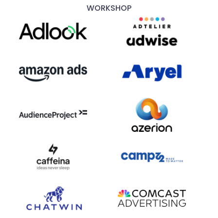
WORKSHOP