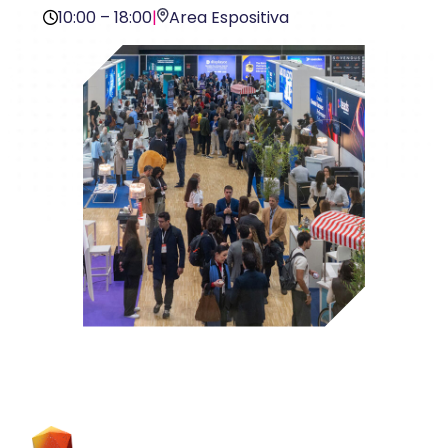
10:00 – 18:00
|
Area Espositiva