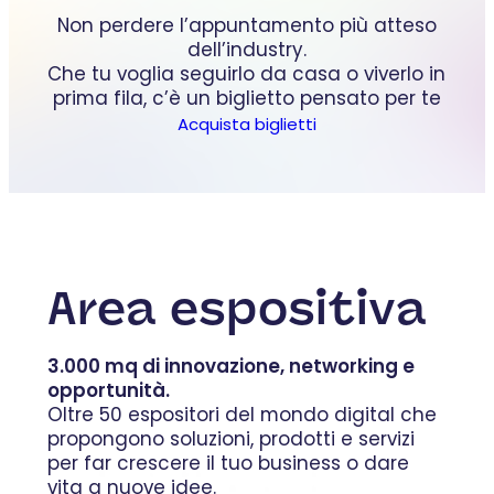
Non perdere l’appuntamento più atteso
dell’industry.
Che tu voglia seguirlo da casa o viverlo in
prima fila, c’è un biglietto pensato per te
Acquista biglietti
Area espositiva
3.000 mq di innovazione, networking e
opportunità.
Oltre 50 espositori del mondo digital che
propongono soluzioni, prodotti e servizi
per far crescere il tuo business o dare
vita a nuove idee.