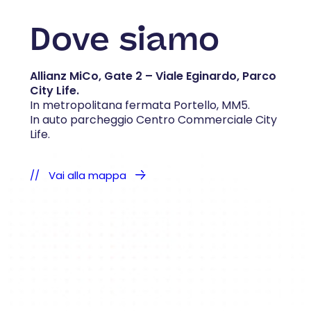
Dove siamo
Allianz MiCo, Gate 2 – Viale Eginardo, Parco
City Life.
In metropolitana fermata Portello, MM5.
In auto parcheggio Centro Commerciale City
Life.
Vai alla mappa