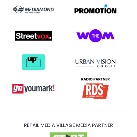
RETAIL MEDIA VILLAGE MEDIA PARTNER