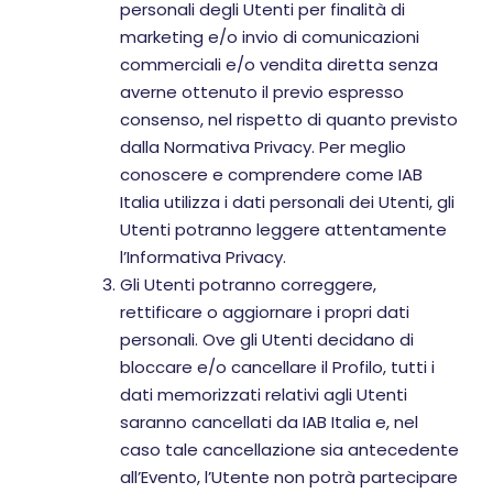
personali degli Utenti per finalità di
marketing e/o invio di comunicazioni
commerciali e/o vendita diretta senza
averne ottenuto il previo espresso
consenso, nel rispetto di quanto previsto
dalla Normativa Privacy. Per meglio
conoscere e comprendere come IAB
Italia utilizza i dati personali dei Utenti, gli
Utenti potranno leggere attentamente
l’Informativa Privacy.
Gli Utenti potranno correggere,
rettificare o aggiornare i propri dati
personali. Ove gli Utenti decidano di
bloccare e/o cancellare il Profilo, tutti i
dati memorizzati relativi agli Utenti
saranno cancellati da IAB Italia e, nel
caso tale cancellazione sia antecedente
all’Evento, l’Utente non potrà partecipare