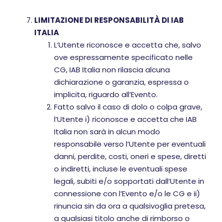
LIMITAZIONE DI RESPONSABILITÀ DI IAB
ITALIA
L’Utente riconosce e accetta che, salvo
ove espressamente specificato nelle
CG, IAB Italia non rilascia alcuna
dichiarazione o garanzia, espressa o
implicita, riguardo all’Evento.
Fatto salvo il caso di dolo o colpa grave,
l’Utente i) riconosce e accetta che IAB
Italia non sarà in alcun modo
responsabile verso l’Utente per eventuali
danni, perdite, costi, oneri e spese, diretti
o indiretti, incluse le eventuali spese
legali, subiti e/o sopportati dall’Utente in
connessione con l’Evento e/o le CG e ii)
rinuncia sin da ora a qualsivoglia pretesa,
a qualsiasi titolo anche di rimborso o