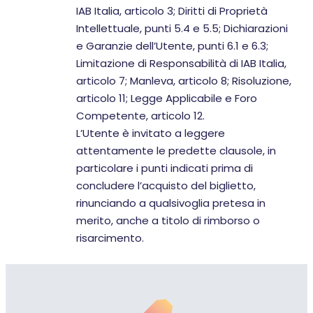
IAB Italia, articolo 3; Diritti di Proprietà
Intellettuale, punti 5.4 e 5.5; Dichiarazioni
e Garanzie dell’Utente, punti 6.1 e 6.3;
Limitazione di Responsabilità di IAB Italia,
articolo 7; Manleva, articolo 8; Risoluzione,
articolo 11; Legge Applicabile e Foro
Competente, articolo 12.
L’Utente è invitato a leggere
attentamente le predette clausole, in
particolare i punti indicati prima di
concludere l’acquisto del biglietto,
rinunciando a qualsivoglia pretesa in
merito, anche a titolo di rimborso o
risarcimento.