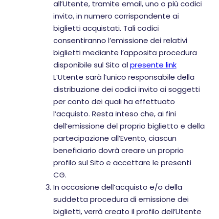
all’Utente, tramite email, uno o più codici
invito, in numero corrispondente ai
biglietti acquistati. Tali codici
consentiranno l’emissione dei relativi
biglietti mediante l’apposita procedura
disponibile sul Sito al
presente link
L’Utente sarà l’unico responsabile della
distribuzione dei codici invito ai soggetti
per conto dei quali ha effettuato
l’acquisto. Resta inteso che, ai fini
dell’emissione del proprio biglietto e della
partecipazione all’Evento, ciascun
beneficiario dovrà creare un proprio
profilo sul Sito e accettare le presenti
CG.
In occasione dell’acquisto e/o della
suddetta procedura di emissione dei
biglietti, verrà creato il profilo dell’Utente