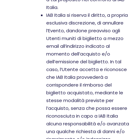
Italia.
IAB Italia si riserva il diritto, a propria
esclusiva discrezione, di annullare
l’Evento, dandone preavviso agli
Utenti muniti di biglietto a mezzo
email all’indirizzo indicato al
momento dell’acquisto e/o
dell’emissione del biglietto. In tal
caso, l’Utente accetta e riconosce
che IAB Italia provvederà a
corrispondere il rimborso del
biglietto acquistato, mediante le
stesse modalità previste per
l’acquisto, senza che possa essere
riconosciuta in capo a IAB Italia
alcuna responsabilità e/o avanzata
una qualche richiesta di danni e/o