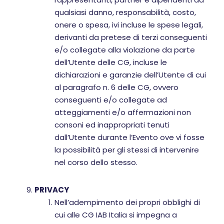
qualsiasi danno, responsabilità, costo,
onere o spesa, ivi incluse le spese legali,
derivanti da pretese di terzi conseguenti
e/o collegate alla violazione da parte
dell’Utente delle CG, incluse le
dichiarazioni e garanzie dell’Utente di cui
al paragrafo n. 6 delle CG, ovvero
conseguenti e/o collegate ad
atteggiamenti e/o affermazioni non
consoni ed inappropriati tenuti
dall’Utente durante l’Evento ove vi fosse
la possibilità per gli stessi di intervenire
nel corso dello stesso.
PRIVACY
Nell’adempimento dei propri obblighi di
cui alle CG IAB Italia si impegna a