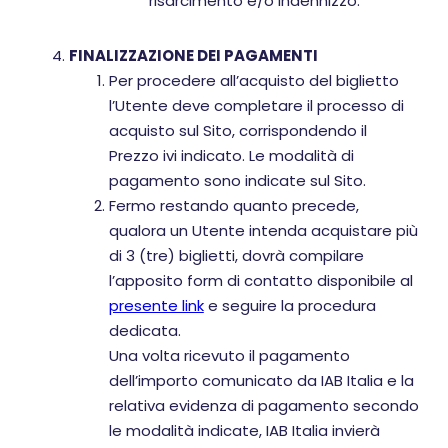
risarcimento e/o indennizzo.
FINALIZZAZIONE DEI PAGAMENTI
Per procedere all’acquisto del biglietto
l’Utente deve completare il processo di
acquisto sul Sito, corrispondendo il
Prezzo ivi indicato. Le modalità di
pagamento sono indicate sul Sito.
Fermo restando quanto precede,
qualora un Utente intenda acquistare più
di 3 (tre) biglietti, dovrà compilare
l’apposito form di contatto disponibile al
presente link
e seguire la procedura
dedicata.
Una volta ricevuto il pagamento
dell’importo comunicato da IAB Italia e la
relativa evidenza di pagamento secondo
le modalità indicate, IAB Italia invierà