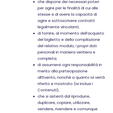
che dispone dei necessari poteri
per agire per le finalità di cui alle
stesse e di avere la capacità di
agire e sottoscrivere contratti
legalmente vincolanti;
di fornire, al momento dell’acquisto
del biglietto e della compilazione
del relativo modulo, i propri dati
personali in maniera veritiera e
completa;
di assumersi ogni responsabilità in
merito alla partecipazione
all’Evento, nonché a quanto ivi verrà
riferito e mostrato (ivi inclusi i
Contenuti);
che si asterrà dal riprodurre,
duplicare, copiare, utilizzare,
vendere, rivendere e comunque