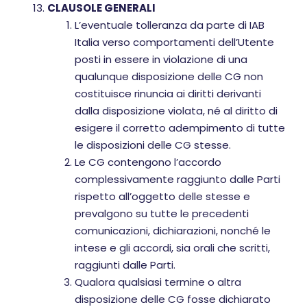
CLAUSOLE GENERALI
L’eventuale tolleranza da parte di IAB
Italia verso comportamenti dell’Utente
posti in essere in violazione di una
qualunque disposizione delle CG non
costituisce rinuncia ai diritti derivanti
dalla disposizione violata, né al diritto di
esigere il corretto adempimento di tutte
le disposizioni delle CG stesse.
Le CG contengono l’accordo
complessivamente raggiunto dalle Parti
rispetto all’oggetto delle stesse e
prevalgono su tutte le precedenti
comunicazioni, dichiarazioni, nonché le
intese e gli accordi, sia orali che scritti,
raggiunti dalle Parti.
Qualora qualsiasi termine o altra
disposizione delle CG fosse dichiarato