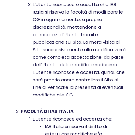
L’Utente riconosce e accetta che IAB
Italia si riserva la facoltà di modificare le
CG in ogni momento, a propria
discrezionalità, mettendone a
conoscenza l’Utente tramite
pubblicazione sul Sito. La mera visita al
Sito successivamente alla modifica varrà
come completa accettazione, da parte
dell’Utente, della modifica medesima.
L’Utente riconosce e accetta, quindi, che
sarà proprio onere controllare il Sito al
fine di verificare la presenza di eventuali
modifiche alle CG.
FACOLTÀ DI IAB ITALIA
L’Utente riconosce ed accetta che:
IAB Italia si riserva il diritto di
effettuare modifiche e/o