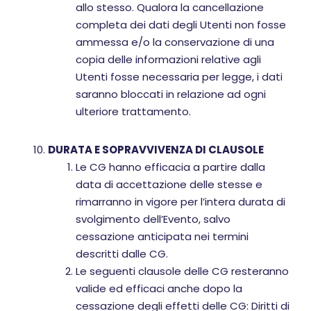
allo stesso. Qualora la cancellazione
completa dei dati degli Utenti non fosse
ammessa e/o la conservazione di una
copia delle informazioni relative agli
Utenti fosse necessaria per legge, i dati
saranno bloccati in relazione ad ogni
ulteriore trattamento.
DURATA E SOPRAVVIVENZA DI CLAUSOLE
Le CG hanno efficacia a partire dalla
data di accettazione delle stesse e
rimarranno in vigore per l’intera durata di
svolgimento dell’Evento, salvo
cessazione anticipata nei termini
descritti dalle CG.
Le seguenti clausole delle CG resteranno
valide ed efficaci anche dopo la
cessazione degli effetti delle CG: Diritti di