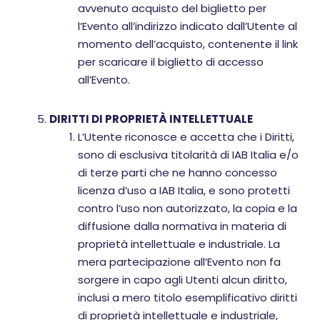
avvenuto acquisto del biglietto per
l’Evento all’indirizzo indicato dall’Utente al
momento dell’acquisto, contenente il link
per scaricare il biglietto di accesso
all’Evento.
DIRITTI DI PROPRIETÀ INTELLETTUALE
L’Utente riconosce e accetta che i Diritti,
sono di esclusiva titolarità di IAB Italia e/o
di terze parti che ne hanno concesso
licenza d’uso a IAB Italia, e sono protetti
contro l’uso non autorizzato, la copia e la
diffusione dalla normativa in materia di
proprietà intellettuale e industriale. La
mera partecipazione all’Evento non fa
sorgere in capo agli Utenti alcun diritto,
inclusi a mero titolo esemplificativo diritti
di proprietà intellettuale e industriale,