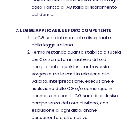
caso il diritto di IAB Italia al risarcimento
del danno.
LEGGE APPLICABILE E FORO COMPETENTE
Le CG sono interamente disciplinate
dalla legge italiana.
Fermo restando quanto stabilito a tutela
dei Consumatori in materia di foro
competente, qualsiasi controversia
sorgesse tra le Parti in relazione alla
validità, interpretazione, esecuzione e
risoluzione delle CG e/o comunque in
connessione con le CG sarà di esclusiva
competenza del Foro di Milano, con
esclusione di ogni altro, anche
concorrente o alternativo.