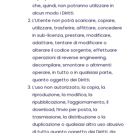
che, quindi, non potranno utilizzare in
alcun modo i Diritti.
L’Utente non potrà scaricare, copiare,
utilizzare, trasferire, affittare, concedere
in sub-licenza, prestare, modificare,
adattare, tentare di modificare o
alterare il codice sorgente, effettuare
operazioni di reverse engineering,
decompilare, smontare o altrimenti
operare, in tutto o in qualsiasi parte,
quanto oggetto dei Diritti.
L’uso non autorizzato, la copia, la
riproduzione, la modifica, la
ripubblicazione, l’aggiornamento, il
download, l’invio per posta, la
trasmissione, la distribuzione o la
duplicazione o qualsiasi altro uso abusivo
di tutto quanto oggetto dei Diritti, da