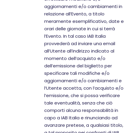
aggiornamenti e/o cambiamenti in
relazione all’Evento, a titolo
meramente esemplificativo, date e
orari delle giornate in cui si terrà
l’Evento. In tal caso IAB Italia
provvederà ad inviare una email
all’Utente all’indirizzo indicato al
momento dell’acquisto e/o
dell’emissione del biglietto per
specificare tali modifiche e/o
aggiornamenti e/o cambiamenti e
l’Utente accetta, con l’acquisto e/o
l’emissione, che si possa verificare
tale eventualità, senza che ciò
comporti alcuna responsabilità in
capo a IAB Italia e rinunciando ad
avanzare pretese, a qualsiasi titolo,
a tal proposito nei confronti di IAB