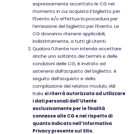
espressamente accettato le CG nel
momento in cui acquista il biglietto per
l’Evento e/o effettua la procedura per
l’emissione del biglietto per l’Evento. Le
CG dovranno ritenersi applicabili,
indistintamente, a tutti gli Utenti.
Qualora l’Utente non intenda accettare
anche uno soltanto dei termini e delle
condizioni delle CG, è invitato ad
astenersi dall’acquisto del biglietto. A
seguito dell’acquisto e della
compilazione del relativo modulo, IAB
Italia
si riterrà autorizzata ad utilizzare
i dati personali dell’Utente
esclusivamente per le finalità
connesse alle CG e nel rispetto di
quanto indicato nell’Informativa
Privacy presente sul Sito.