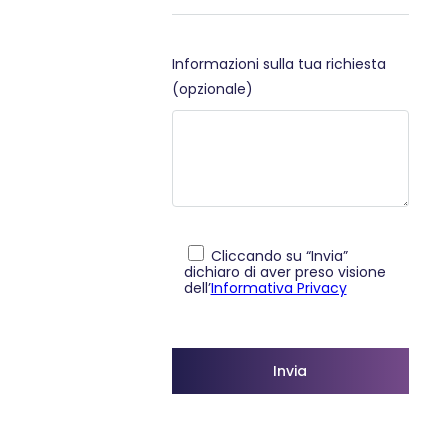
Informazioni sulla tua richiesta
(opzionale)
Cliccando su “Invia”
dichiaro di aver preso visione
dell’
Informativa Privacy