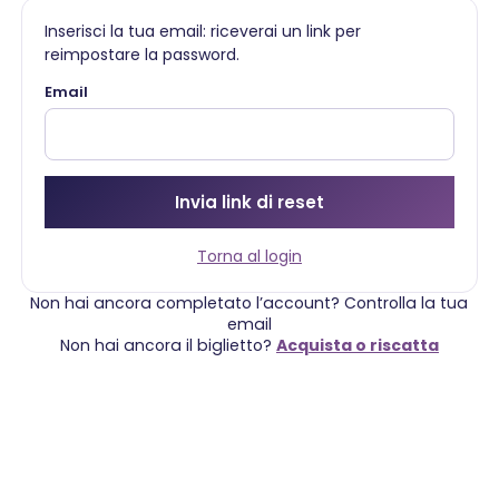
Inserisci la tua email: riceverai un link per
reimpostare la password.
Email
Invia link di reset
Torna al login
Non hai ancora completato l’account? Controlla la tua
email
Non hai ancora il biglietto?
Acquista o riscatta